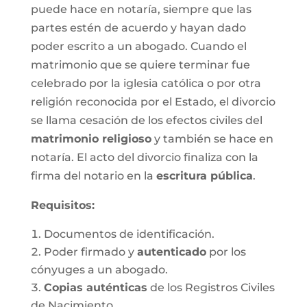
puede hace en notaría, siempre que las
partes estén de acuerdo y hayan dado
poder escrito a un abogado. Cuando el
matrimonio que se quiere terminar fue
celebrado por la iglesia católica o por otra
religión reconocida por el Estado, el divorcio
se llama cesación de los efectos civiles del
matrimonio religioso
y también se hace en
notaría. El acto del divorcio finaliza con la
firma del notario en la
escritura pública
.
Requisitos:
Documentos de identificación.
Poder firmado y
autenticado
por los
cónyuges a un abogado.
Copias auténticas
de los Registros Civiles
de Nacimiento.