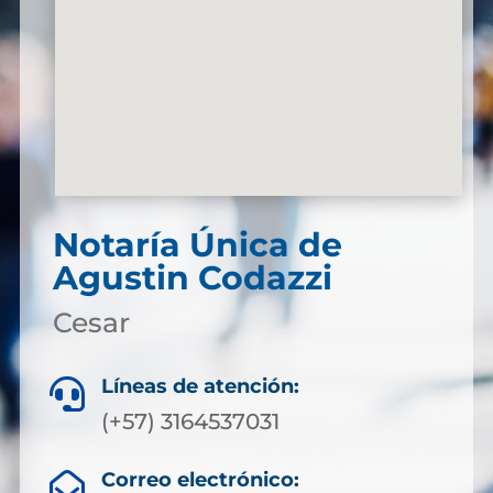
Notaría Única de
Agustin Codazzi
Cesar
Líneas de atención:

(+57) 3164537031
Correo electrónico:
