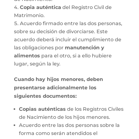
Copia auténtica
del Registro Civil de
Matrimonio.
Acuerdo firmado entre las dos personas,
sobre su decisión de divorciarse. Este
acuerdo deberá incluir el cumplimiento de
las obligaciones por
manutención y
alimentos
para el otro, si a ello hubiere
lugar, según la ley.
Cuando hay hijos menores, deben
presentarse adicionalmente los
siguientes documentos:
Copias auténticas
de los Registros Civiles
de Nacimiento de los hijos menores.
Acuerdo entre las dos personas sobre la
forma como serán atendidos el