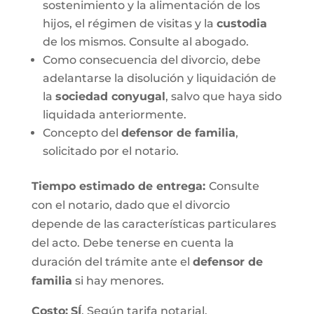
sostenimiento y la alimentación de los
hijos, el régimen de visitas y la
custodia
de los mismos. Consulte al abogado.
Como consecuencia del divorcio, debe
adelantarse la disolución y liquidación de
la
sociedad conyugal
, salvo que haya sido
liquidada anteriormente.
Concepto del
defensor de familia
,
solicitado por el notario.
Tiempo estimado de entrega
:
Consulte
con el notario, dado que el divorcio
depende de las características particulares
del acto. Debe tenerse en cuenta la
duración del trámite ante el
defensor de
familia
si hay menores.
Costo:
SÍ
. Según tarifa notarial.