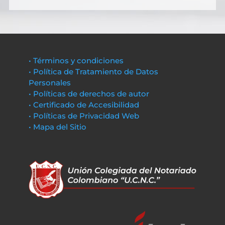
• Términos y condiciones
• Política de Tratamiento de Datos
Personales
• Políticas de derechos de autor
• Certificado de Accesibilidad
• Políticas de Privacidad Web
• Mapa del Sitio