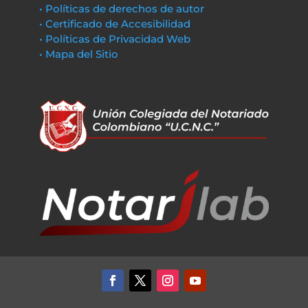
• Políticas de derechos de autor
• Certificado de Accesibilidad
• Políticas de Privacidad Web
• Mapa del Sitio