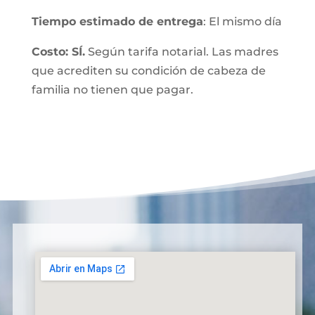
Tiempo estimado de entrega
: El mismo día
Costo: SÍ.
Según tarifa notarial. Las madres
que acrediten su condición de cabeza de
familia no tienen que pagar.