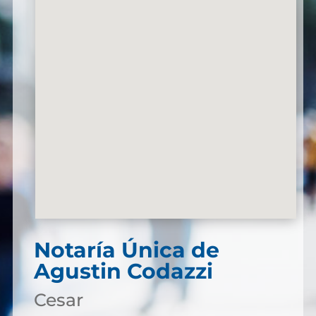
Notaría Única de
Agustin Codazzi
Cesar