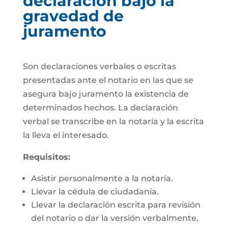
declaración bajo la
gravedad de
juramento
Son declaraciones verbales o escritas
presentadas ante el notario en las que se
asegura bajo juramento la existencia de
determinados hechos. La declaración
verbal se transcribe en la notaría y la escrita
la lleva el interesado.
Requisitos:
Asistir personalmente a la notaría.
Llevar la cédula de ciudadanía.
Llevar la declaración escrita para revisión
del notario o dar la versión verbalmente.