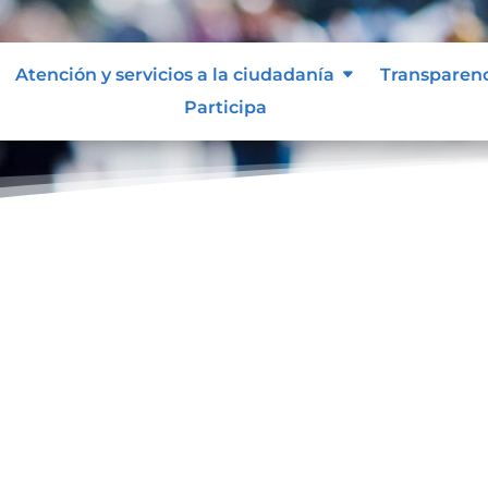
Atención y servicios a la ciudadanía
Transparen
Participa