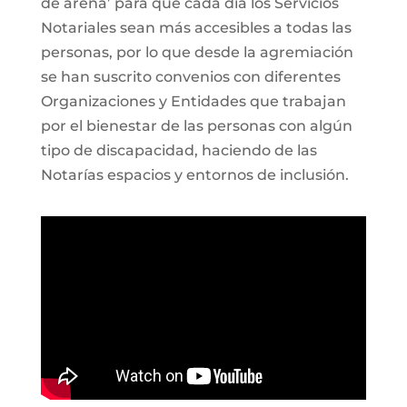
de arena’ para que cada día los Servicios
Notariales sean más accesibles a todas las
personas, por lo que desde la agremiación
se han suscrito convenios con diferentes
Organizaciones y Entidades que trabajan
por el bienestar de las personas con algún
tipo de discapacidad, haciendo de las
Notarías espacios y entornos de inclusión.