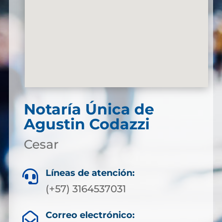
Notaría Única de
Agustin Codazzi
Cesar
Líneas de atención:

(+57) 3164537031
Correo electrónico:
