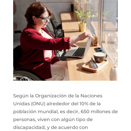
Según la Organización de la Naciones
Unidas (ONU) alrededor del 10% de la
población mundial, es decir, 650 millones de
personas, viven con algún tipo de
discapacidad, y de acuerdo con