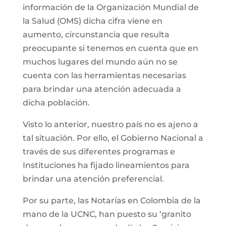
información de la Organización Mundial de
la Salud (OMS) dicha cifra viene en
aumento, circunstancia que resulta
preocupante si tenemos en cuenta que en
muchos lugares del mundo aún no se
cuenta con las herramientas necesarias
para brindar una atención adecuada a
dicha población.
Visto lo anterior, nuestro país no es ajeno a
tal situación. Por ello, el Gobierno Nacional a
través de sus diferentes programas e
Instituciones ha fijado lineamientos para
brindar una atención preferencial.
Por su parte, las Notarías en Colombia de la
mano de la UCNC, han puesto su ‘granito