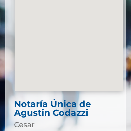
Notaría Única de
Agustin Codazzi
Cesar