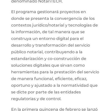
denominado NotariTECH.
El programa gestionará proyectos en
donde se presenta la convergencia de los
contextos jurídico/notarial y tecnologías de
la información, de tal manera que se
construya un entorno digital para el
desarrollo y transformación del servicio
público notarial, contribuyendo a la
estandarización y co-construcción de
soluciones digitales que sirvan como
herramientas para la prestación del servicio
de manera funcional, eficiente, eficaz,
oportuno y ajustado a la normatividad que
se dicte por parte de las entidades
regulatorias y de control.
En la primera quincena de febrero se lanzó