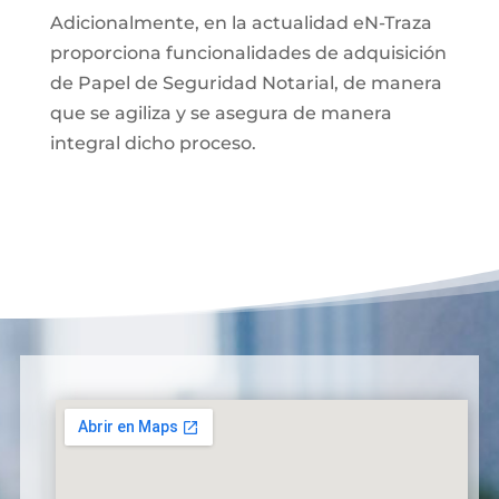
Adicionalmente, en la actualidad eN-Traza
proporciona funcionalidades de adquisición
de Papel de Seguridad Notarial, de manera
que se agiliza y se asegura de manera
integral dicho proceso.