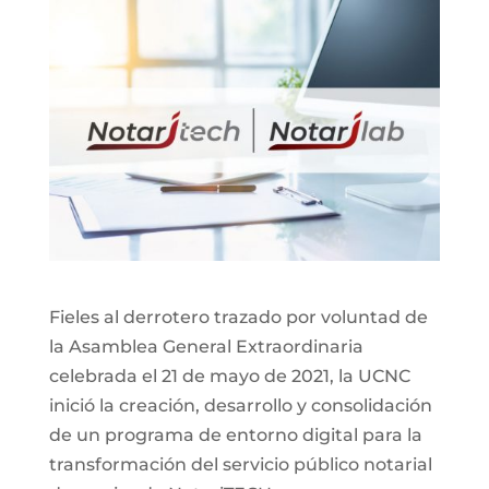
Fieles al derrotero trazado por voluntad de
la Asamblea General Extraordinaria
celebrada el 21 de mayo de 2021, la UCNC
inició la creación, desarrollo y consolidación
de un programa de entorno digital para la
transformación del servicio público notarial