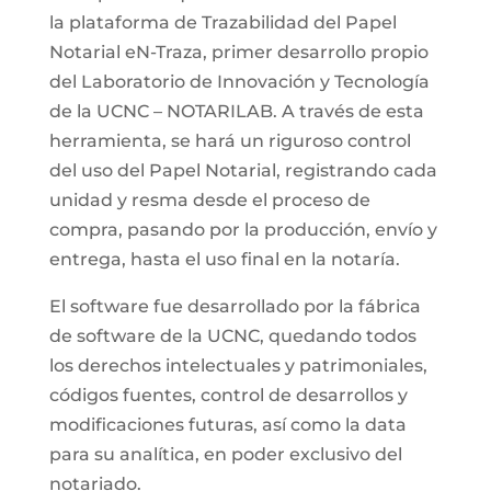
la plataforma de Trazabilidad del Papel
Notarial eN-Traza, primer desarrollo propio
del Laboratorio de Innovación y Tecnología
de la UCNC – NOTARILAB. A través de esta
herramienta, se hará un riguroso control
del uso del Papel Notarial, registrando cada
unidad y resma desde el proceso de
compra, pasando por la producción, envío y
entrega, hasta el uso final en la notaría.
El software fue desarrollado por la fábrica
de software de la UCNC, quedando todos
los derechos intelectuales y patrimoniales,
códigos fuentes, control de desarrollos y
modificaciones futuras, así como la data
para su analítica, en poder exclusivo del
notariado.