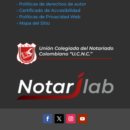
• Políticas de derechos de autor
• Certificado de Accesibilidad
• Políticas de Privacidad Web
• Mapa del Sitio