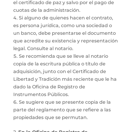
el certificado de paz y salvo por el pago de
cuotas de la administración.
Si alguno de quienes hacen el contrato,
es persona jurídica, como una sociedad o
un banco, debe presentarse el documento
que acredite su existencia y representación
legal. Consulte al notario.
Se recomienda que se lleve al notario
copia de la escritura pública o título de
adquisición, junto con el Certificado de
Libertad y Tradición más reciente que le ha
dado la Oficina de Registro de
Instrumentos Públicos.
Se sugiere que se presente copia de la
parte del reglamento que se refiere a las
propiedades que se permutan.