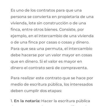
Es uno de los contratos para que una
persona se convierta en propietaria de una
vivienda, lote sin construcción o de una
finca, entre otros bienes. Consiste, por
ejemplo, en el intercambio de una vivienda
o de una finca por casas o cosas y dinero.
Para que sea una permuta, el intercambio
debe hacerse por un valor mayor en cosas
que en dinero. Si el valor es mayor en
dinero el contrato será de compraventa.
Para realizar este contrato que se hace por
medio de escritura pública, los interesados
deben cumplir dos etapas:
1.
En la notaría:
Hacer la escritura pública