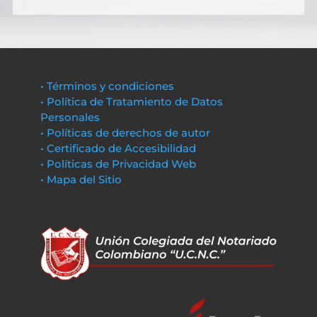
• Términos y condiciones
• Política de Tratamiento de Datos
Personales
• Políticas de derechos de autor
• Certificado de Accesibilidad
• Políticas de Privacidad Web
• Mapa del Sitio