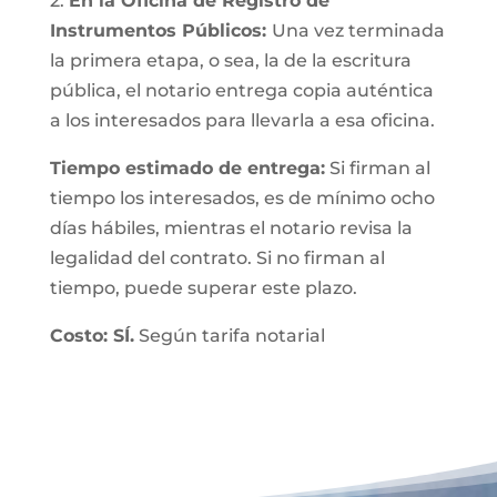
2.
En la Oficina de Registro de
Instrumentos Públicos:
Una vez terminada
la primera etapa, o sea, la de la escritura
pública, el notario entrega copia auténtica
a los interesados para llevarla a esa oficina.
Tiempo estimado de entrega:
Si firman al
tiempo los interesados, es de mínimo ocho
días hábiles, mientras el notario revisa la
legalidad del contrato. Si no firman al
tiempo, puede superar este plazo.
Costo: SÍ.
Según tarifa notarial