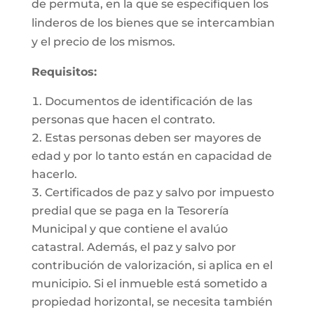
de permuta, en la que se especifiquen los
linderos de los bienes que se intercambian
y el precio de los mismos.
Requisitos:
Documentos de identificación de las
personas que hacen el contrato.
Estas personas deben ser mayores de
edad y por lo tanto están en capacidad de
hacerlo.
Certificados de paz y salvo por impuesto
predial que se paga en la Tesorería
Municipal y que contiene el avalúo
catastral. Además, el paz y salvo por
contribución de valorización, si aplica en el
municipio. Si el inmueble está sometido a
propiedad horizontal, se necesita también