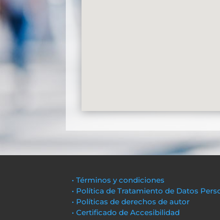
• Términos y condiciones
• Política de Tratamiento de Datos Pers
• Políticas de derechos de autor
• Certificado de Accesibilidad