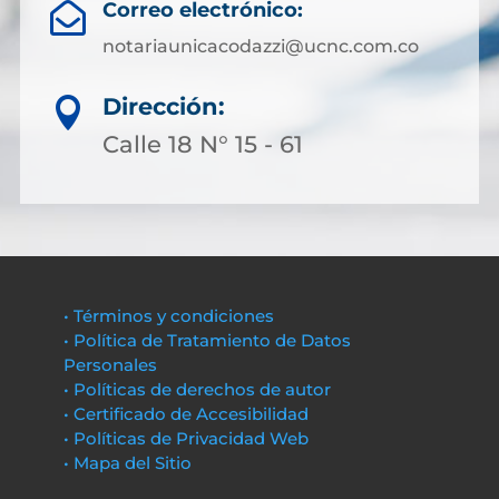
Correo electrónico:

notariaunicacodazzi@ucnc.com.co
Dirección:

Calle 18 N° 15 - 61
• Términos y condiciones
• Política de Tratamiento de Datos
Personales
• Políticas de derechos de autor
• Certificado de Accesibilidad
• Políticas de Privacidad Web
• Mapa del Sitio