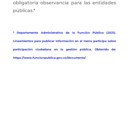
obligatoria observancia para las entidades
públicas.*
* Departamento Administrativo de la Función Pública (2021).
Lineamientos para publicar información en el menú participa sobre
participación ciudadana en la gestión pública. Obtenido de:
https://www.funcionpublica.gov.co/documents/