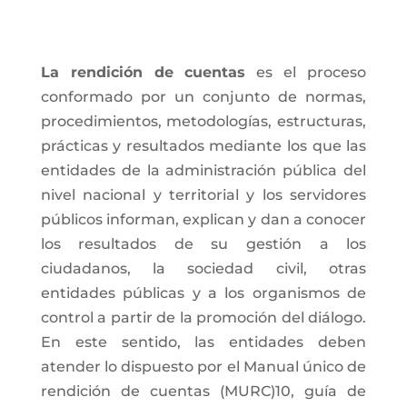
La rendición de cuentas
es el proceso
conformado por un conjunto de normas,
procedimientos, metodologías, estructuras,
prácticas y resultados mediante los que las
entidades de la administración pública del
nivel nacional y territorial y los servidores
públicos informan, explican y dan a conocer
los resultados de su gestión a los
ciudadanos, la sociedad civil, otras
entidades públicas y a los organismos de
control a partir de la promoción del diálogo.
En este sentido, las entidades deben
atender lo dispuesto por el Manual único de
rendición de cuentas (MURC)10, guía de