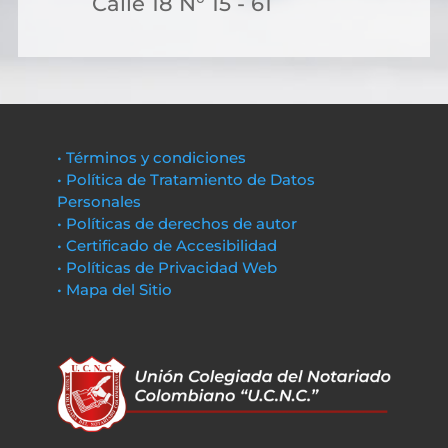
Calle 18 N° 15 - 61
• Términos y condiciones
• Política de Tratamiento de Datos
Personales
• Políticas de derechos de autor
• Certificado de Accesibilidad
• Políticas de Privacidad Web
• Mapa del Sitio