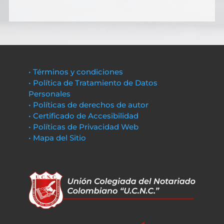
• Términos y condiciones
• Política de Tratamiento de Datos
Personales
• Políticas de derechos de autor
• Certificado de Accesibilidad
• Políticas de Privacidad Web
• Mapa del Sitio