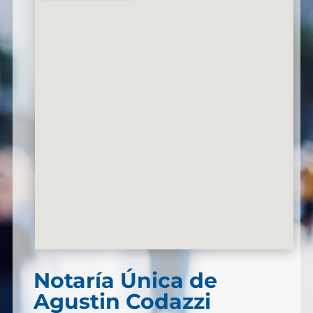
Notaría Única de
Agustin Codazzi