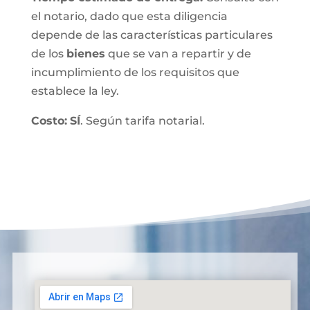
el notario, dado que esta diligencia
depende de las características particulares
de los
bienes
que se van a repartir y de
incumplimiento de los requisitos que
establece la ley.
Costo:
SÍ
. Según tarifa notarial.