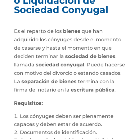
o Liquidación de
Sociedad Conyugal
Es el reparto de los
bienes
que han
adquirido los cónyuges desde el momento
de casarse y hasta el momento en que
deciden terminar la
sociedad de bienes
,
llamada
sociedad conyugal
. Puede hacerse
con motivo del divorcio o estando casados.
La
separación de bienes
termina con la
firma del notario en la
escritura pública
.
Requisitos:
Los cónyuges deben ser plenamente
capaces y deben estar de acuerdo.
Documentos de identificación.