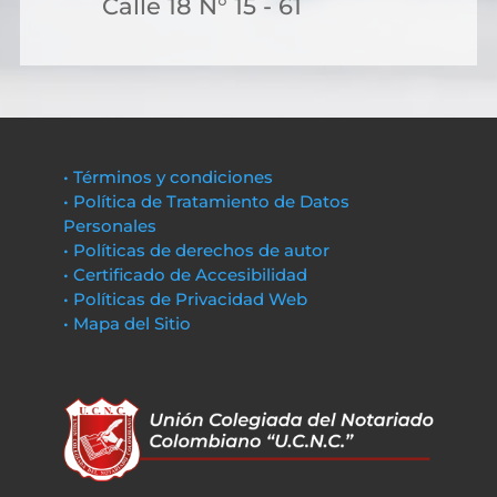
Calle 18 N° 15 - 61
• Términos y condiciones
• Política de Tratamiento de Datos
Personales
• Políticas de derechos de autor
• Certificado de Accesibilidad
• Políticas de Privacidad Web
• Mapa del Sitio