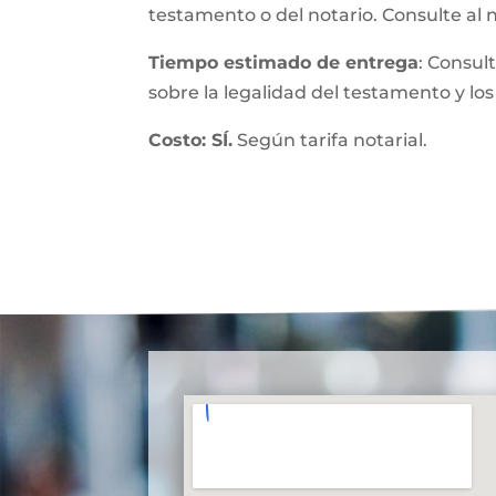
testamento o del notario. Consulte al 
Tiempo estimado de entrega
: Consul
sobre la legalidad del testamento y los
Costo: SÍ.
Según tarifa notarial.