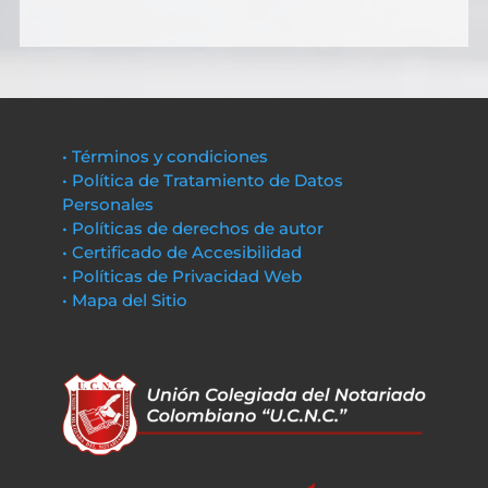
• Términos y condiciones
• Política de Tratamiento de Datos
Personales
• Políticas de derechos de autor
• Certificado de Accesibilidad
• Políticas de Privacidad Web
• Mapa del Sitio