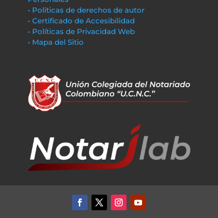
• Políticas de derechos de autor
• Certificado de Accesibilidad
• Políticas de Privacidad Web
• Mapa del Sitio