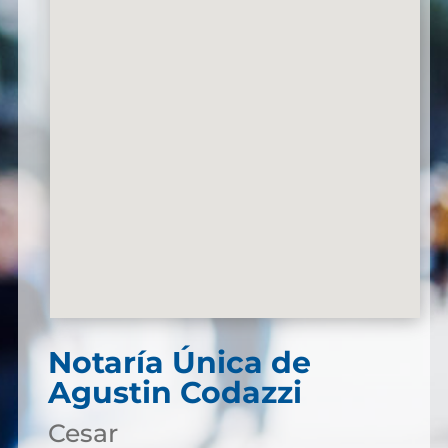
Notaría Única de
Agustin Codazzi
Cesar