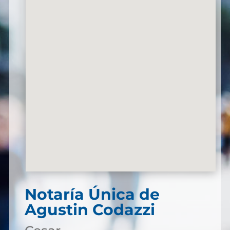
Notaría Única de
Agustin Codazzi