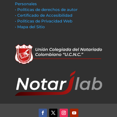
Personales
• Políticas de derechos de autor
• Certificado de Accesibilidad
• Políticas de Privacidad Web
• Mapa del Sitio